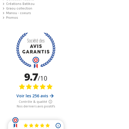
Créations Batikou
Graou collection
Manou - coeurs
Promos