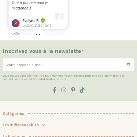
Inscrivez-vous à la newsletter
Vous pouvez vous désinscrire à tout moment. Vous trouverez pour cela nos informations de
contact dans les conditions d'utilisation du site.
Catégories
Les Indispensables
La boutique