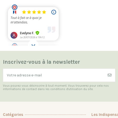
Inscrivez-vous à la newsletter
Vous pouvez vous désinscrire à tout moment. Vous trouverez pour cela nos
informations de contact dans les conditions d'utilisation du site.
Catégories
Les Indispens