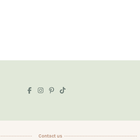
Contact us