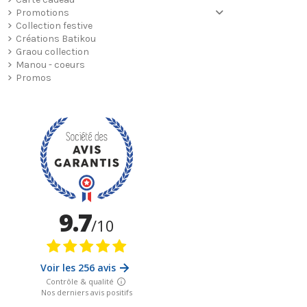
Promotions
Collection festive
Créations Batikou
Graou collection
Manou - coeurs
Promos