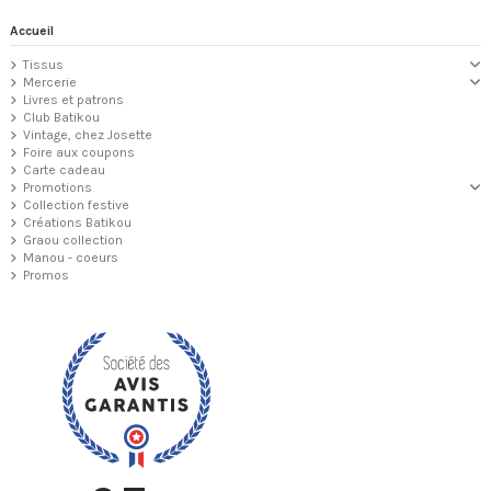
Accueil
Tissus
Mercerie
Livres et patrons
Club Batikou
Vintage, chez Josette
Foire aux coupons
Carte cadeau
Promotions
Collection festive
Créations Batikou
Graou collection
Manou - coeurs
Promos