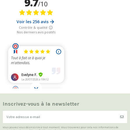
Inscrivez-vous à la newsletter
Vous pouvez vous désinscrire à tout moment. Vous trouverez pour cela nos informations de