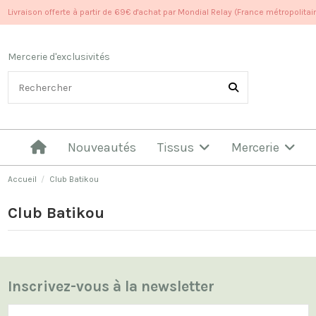
Livraison offerte à partir de 69€ d'achat par Mondial Relay (France métropolitai
Mercerie d'exclusivités
Nouveautés
Tissus
Mercerie
Accueil
Club Batikou
Club Batikou
Inscrivez-vous à la newsletter