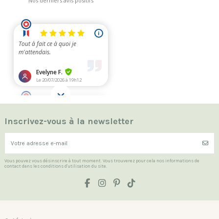
Inscrivez-vous à la newsletter
Vous pouvez vous désinscrire à tout moment. Vous trouverez pour cela nos informations de
contact dans les conditions d'utilisation du site.