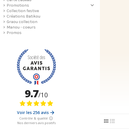
Promotions
Collection festive
Créations Batikou
Graou collection
Manou - coeurs
Promos