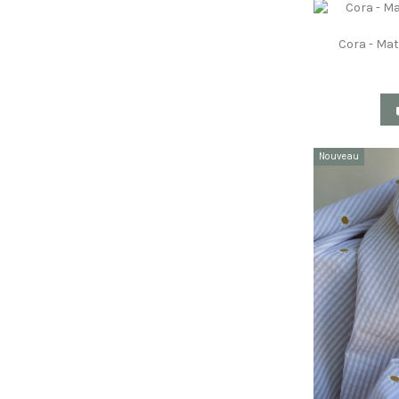
Cora - Mat
Nouveau