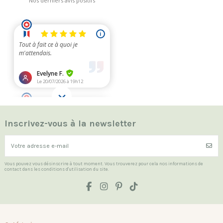
Inscrivez-vous à la newsletter
Vous pouvez vous désinscrire à tout moment. Vous trouverez pour cela nos informations de
contact dans les conditions d'utilisation du site.