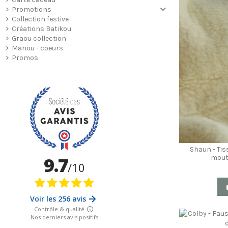
Promotions
Collection festive
Créations Batikou
Graou collection
Manou - coeurs
Promos
Shaun - Tis
mout