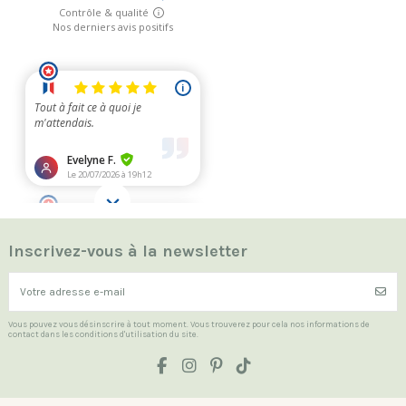
Inscrivez-vous à la newsletter
Vous pouvez vous désinscrire à tout moment. Vous trouverez pour cela nos informations de
contact dans les conditions d'utilisation du site.