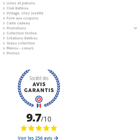
Livres et patrons
Club Batikou
Vintage, chez Josette
Foire aux coupons
Carte cadeau
Promotions
Collection festive
Créations Batikou
Graou collection
Manou - coeurs
Promos