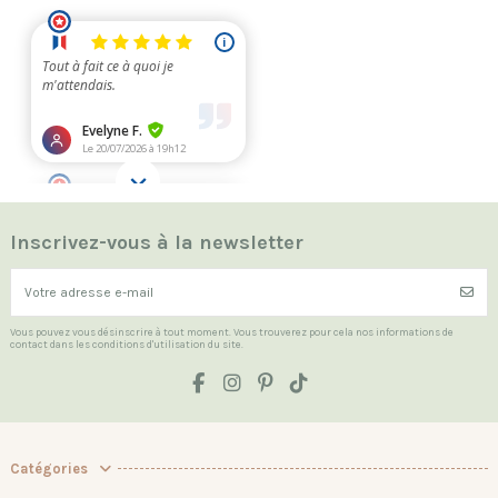
Inscrivez-vous à la newsletter
Vous pouvez vous désinscrire à tout moment. Vous trouverez pour cela nos informations de
contact dans les conditions d'utilisation du site.
Catégories