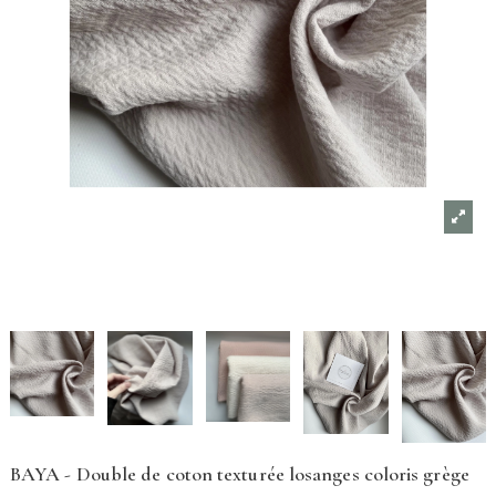
BAYA - Double de coton texturée losanges coloris grège