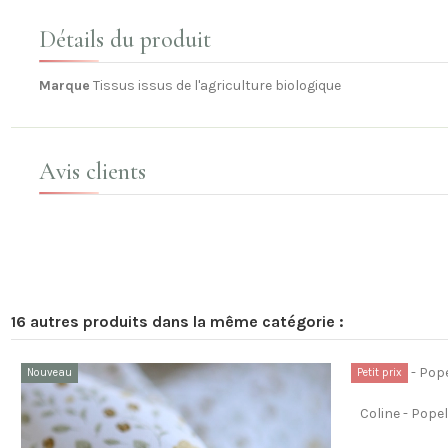
Détails du produit
Marque
Tissus issus de l'agriculture biologique
Avis clients
16 autres produits dans la même catégorie :
Nouveau
Petit prix
Coline - Pope