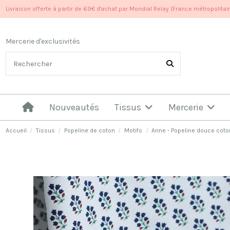
Livraison offerte à partir de 69€ d'achat par Mondial Relay (France métropolitai
Mercerie d'exclusivités
Nouveautés
Tissus
Mercerie
Accueil
Tissus
Popeline de coton
Motifs
Anne - Popeline douce coton