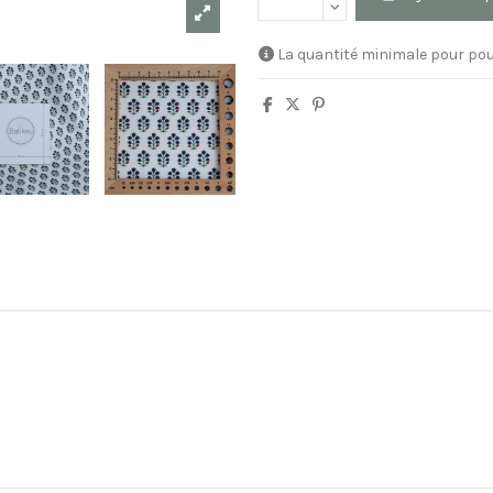
La quantité minimale pour pou