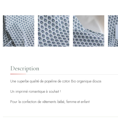
Description
Une superbe qualité de popeline de coton Bio organique douce.
Un imprimé romantique à souhait !
Pour la confection de vêtements bébé, femme et enfant