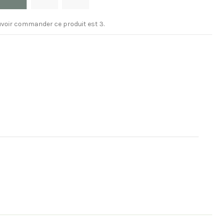
voir commander ce produit est 3.