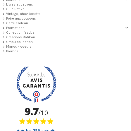
Livres et patrons
Club Batikou
Vintage, chez Josette
Foire aux coupons
Carte cadeau
Promotions
Collection festive
Créations Batikou
Graou collection
Manou - coeurs
Promos