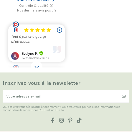
Inscrivez-vous à la newsletter
Vous pouvez vous désinscrire à tout moment. Vous trouverez pour cela nos informations de
contact dans les conditions d'utilisation du site.