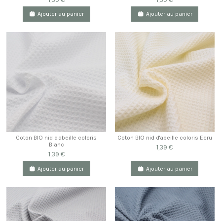
Ajouter au panier
Ajouter au panier
Coton BIO nid d'abeille coloris
Coton BIO nid d'abeille coloris Ecru
Blanc
1,39 €
1,39 €
Ajouter au panier
Ajouter au panier