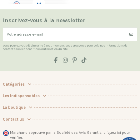
Inscrivez-vous à la newsletter
Vous pouvez vous désinscrire à tout moment. Vous trouverez pour cela nos informations de
contact dans les conditions d'utilisation du site.
Catégories
Les Indispensables
La boutique
Contact us
Marchand approuvé par la Société des Avis Garantis,
cliquez ici pour
vérifier
.