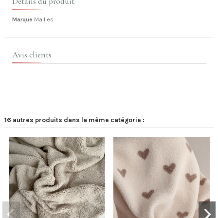
Détails du produit
Marque
Mailles
Avis clients
16 autres produits dans la même catégorie :