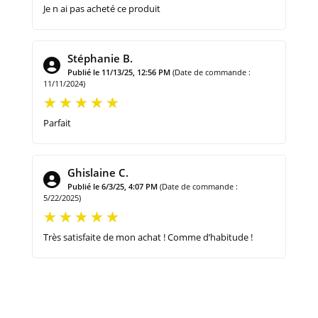
Je n ai pas acheté ce produit
Stéphanie B.
Publié le 11/13/25, 12:56 PM
(Date de commande :
11/11/2024)
Parfait
Ghislaine C.
Publié le 6/3/25, 4:07 PM
(Date de commande :
5/22/2025)
Très satisfaite de mon achat ! Comme d’habitude !