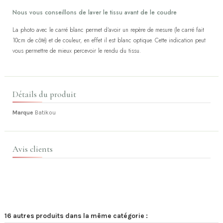
Nous vous conseillons de laver le tissu avant de le coudre
La photo avec le carré blanc permet d'avoir un repère de mesure (le carré fait
10cm de côté) et de couleur, en effet il est blanc optique. Cette indication peut
vous permettre de mieux percevoir le rendu du tissu.
Détails du produit
Marque
Batikou
Avis clients
16 autres produits dans la même catégorie :