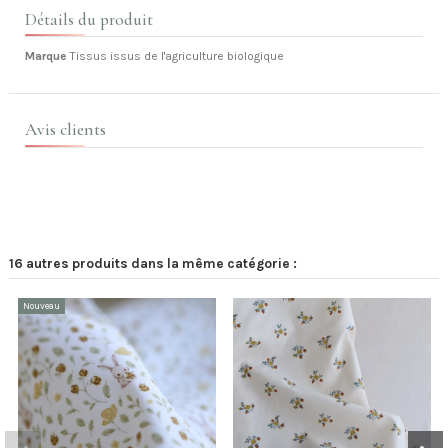
Détails du produit
Marque
Tissus issus de l'agriculture biologique
Avis clients
16 autres produits dans la même catégorie :
Nouveau