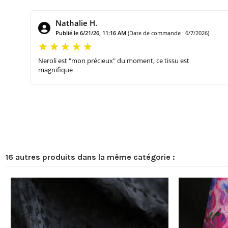
Nathalie H.
Publié le 6/21/26, 11:16 AM
(Date de commande : 6/7/2026)
Neroli est "mon précieux" du moment, ce tissu est
magnifique
16 autres produits dans la même catégorie :