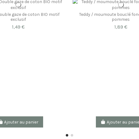
ouble gaze de coton BIO motif
Teddy / moumoute bouclé fon
exclusif
pommes
1,49 €
1,89 €
Ajouter au panier
Ajouter au pani