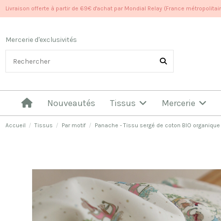
Livraison offerte à partir de 69€ d'achat par Mondial Relay (France métropolitai
Mercerie d'exclusivités
Nouveautés
Tissus
Mercerie
Accueil
Tissus
Par motif
Panache - Tissu sergé de coton BIO organique 