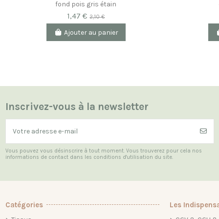
fond pois gris étain
1,47 €
2,10 €
Ajouter au panier
Inscrivez-vous à la newsletter
Vous pouvez vous désinscrire à tout moment. Vous trouverez pour cela nos
informations de contact dans les conditions d'utilisation du site.
Catégories
Les Indispens