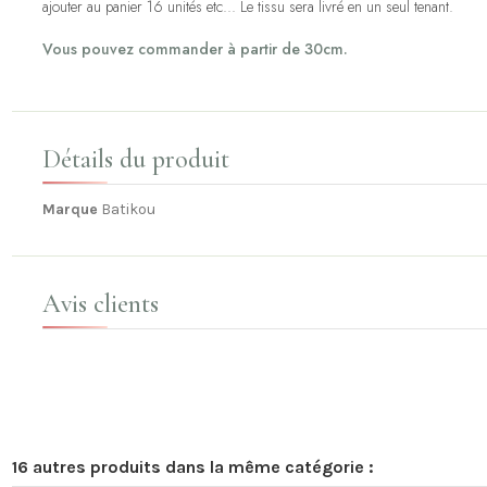
ajouter au panier 16 unités etc... Le tissu sera livré en un seul tenant.
Vous pouvez commander à partir de 30cm.
Détails du produit
Marque
Batikou
Avis clients
16 autres produits dans la même catégorie :