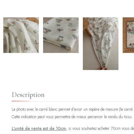
Description
La photo avec le carré blanc permet d'avoir un repère de mesure (le carré fa
Cette indication peut vous permettre de mieux percevoir le rendu du tissu.
L'unité de vente est de 10cm
, si vous souhaitez acheter 70cm vous de