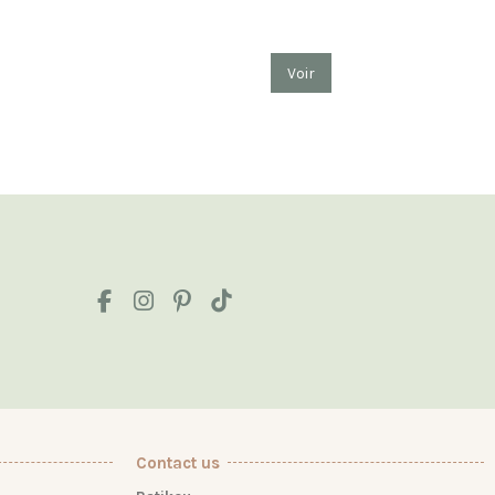
Voir
Contact us