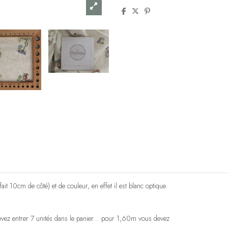
it 10cm de côté) et de couleur, en effet il est blanc optique.
vez entrer 7 unités dans le panier... pour 1,60m vous devez