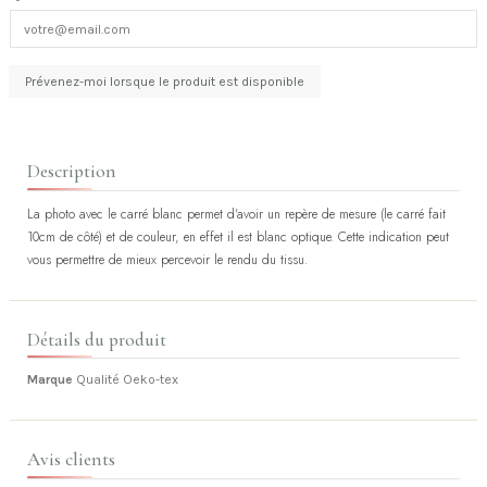
Description
La photo avec le carré blanc permet d'avoir un repère de mesure (le carré fait
10cm de côté) et de couleur, en effet il est blanc optique. Cette indication peut
vous permettre de mieux percevoir le rendu du tissu.
Détails du produit
Marque
Qualité Oeko-tex
Avis clients