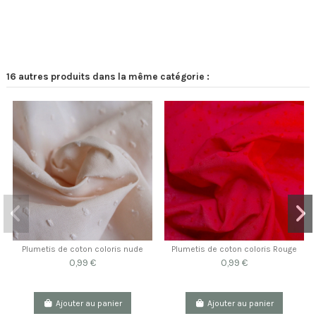
16 autres produits dans la même catégorie :
Plumetis de coton coloris nude
Plumetis de coton coloris Rouge
0,99 €
0,99 €
Ajouter au panier
Ajouter au panier