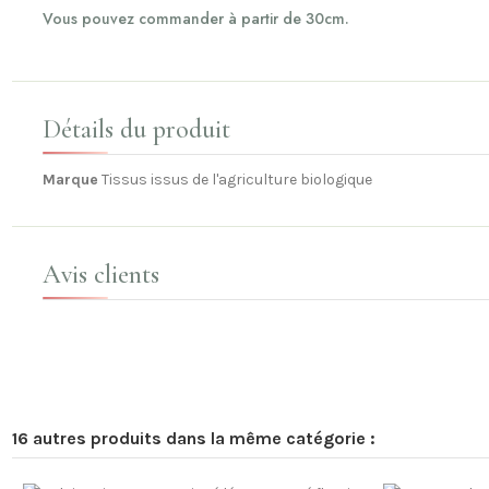
Vous pouvez commander à partir de 30cm.
Détails du produit
Marque
Tissus issus de l'agriculture biologique
Avis clients
16 autres produits dans la même catégorie :