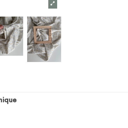
anique