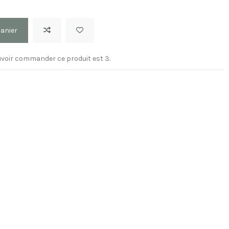
panier
voir commander ce produit est 3.