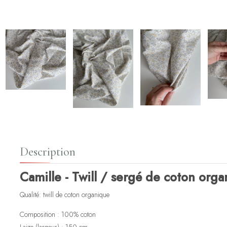
Description
Camille - Twill / sergé de coton org
Qualité: twill de coton organique
Composition : 100% coton