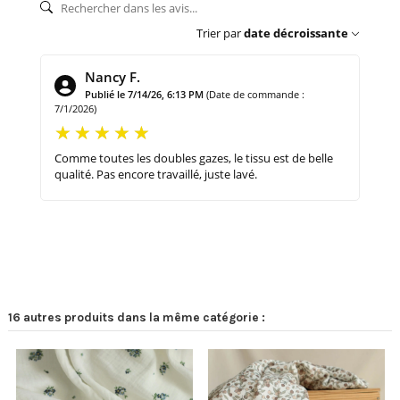
Trier par
date décroissante
Nancy F.
Publié le 7/14/26, 6:13 PM
(Date de commande :
7/1/2026)
Comme toutes les doubles gazes, le tissu est de belle
qualité. Pas encore travaillé, juste lavé.
16 autres produits dans la même catégorie :