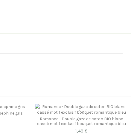
sephine gris
Romance - Double gaze de coton BIO blanc
cassé motif exclusif bouquet romantique bleu
1,49 €