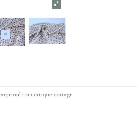
 imprimé romantique vintage