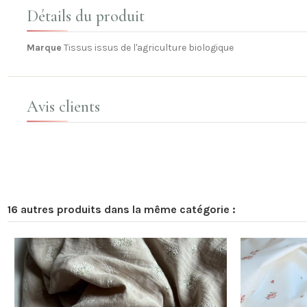
Détails du produit
Marque
Tissus issus de l'agriculture biologique
Avis clients
16 autres produits dans la même catégorie :