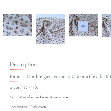
Description
Emma - Double gaze coton BIO à motif exclusif
Largeur: 135 / 140cm
Coloris:
motif exclusif romantique vintage
Composition: 100% coton