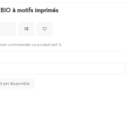
BIO à motifs imprimés
panier
voir commander ce produit est 3.