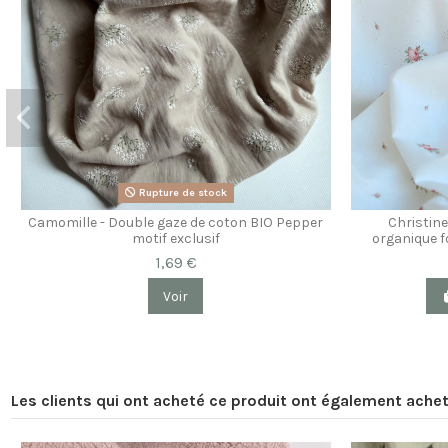
Rupture de stock
Camomille - Double gaze de coton BIO Pepper
Christine
motif exclusif
organique f
1,69 €
Voir
Les clients qui ont acheté ce produit ont également achet