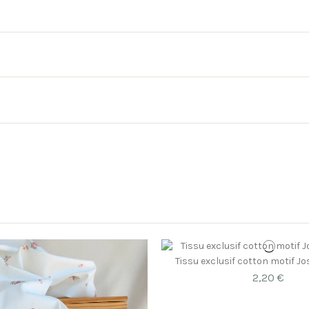
Tissu exclusif cotton motif Jo
2,20 €