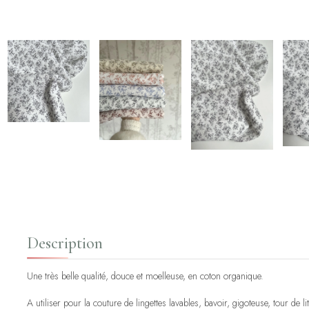
Description
Une très belle qualité, douce et moelleuse, en coton organique.
A utiliser pour la couture de lingettes lavables, bavoir, gigoteuse, tour de l