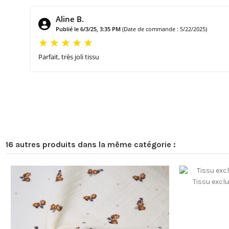
Aline B.
Publié le 6/3/25, 3:35 PM
(Date de commande : 5/22/2025)
Parfait, très joli tissu
16 autres produits dans la même catégorie :
Tissu exclu