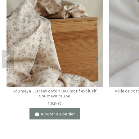
Soumeya - Jersey coton BIO motif exclusif
Voile de co
Soumeya taupe
1,89 €
Ajouter au panier