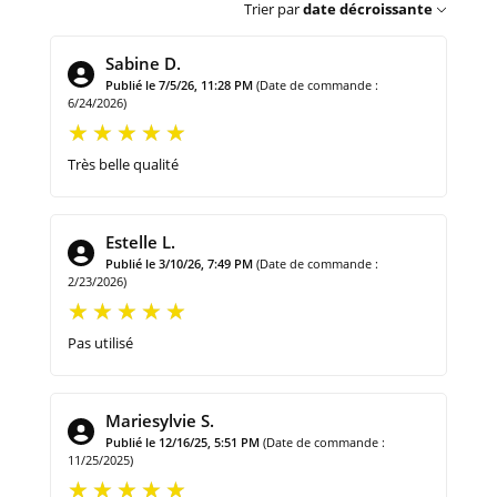
Trier par
date décroissante
Sabine D.
Publié le 7/5/26, 11:28 PM
(Date de commande :
6/24/2026)
Très belle qualité
Estelle L.
Publié le 3/10/26, 7:49 PM
(Date de commande :
2/23/2026)
Pas utilisé
Mariesylvie S.
Publié le 12/16/25, 5:51 PM
(Date de commande :
11/25/2025)