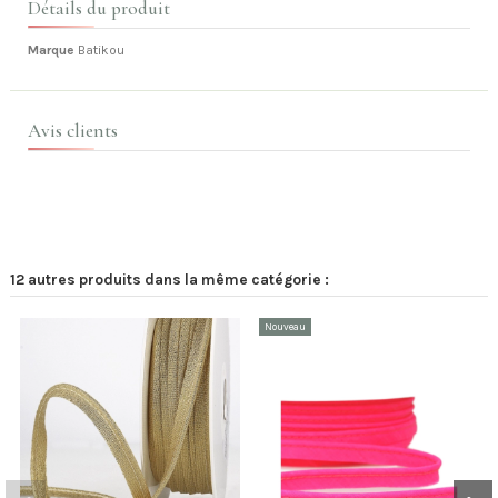
Détails du produit
Marque
Batikou
Avis clients
12 autres produits dans la même catégorie :
Nouveau