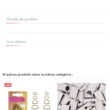
Détails du produit
Avis clients
16 autres produits dans la même catégorie :
-40%