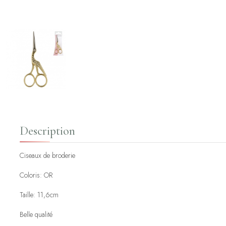
Description
Ciseaux de broderie
Coloris: OR
Taille: 11,6cm
Belle qualité