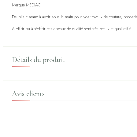
Marque MEDIAC
De jolis ciseaux à avoir sous la main pour vos travaux de couture, broderie, 
A offrir ou à s'offrir ces ciseaux de qualité sont très beaux et qualitatifs!
Détails du produit
Avis clients