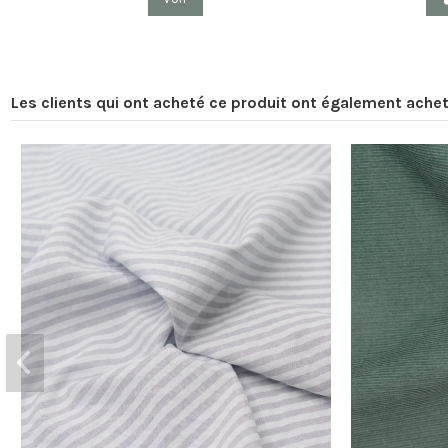
Les clients qui ont acheté ce produit ont également achet