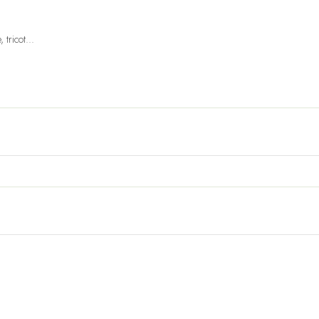
tricot...