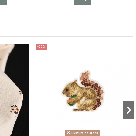
-50%
Rupture de stock