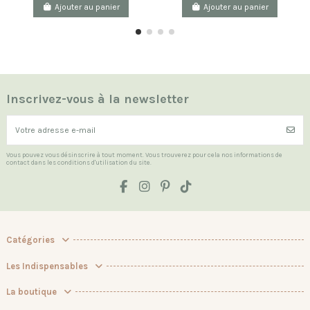
Ajouter au panier
Ajouter au panier
Inscrivez-vous à la newsletter
Vous pouvez vous désinscrire à tout moment. Vous trouverez pour cela nos informations de
contact dans les conditions d'utilisation du site.
Catégories
Les Indispensables
La boutique