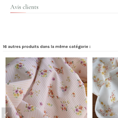
Avis clients
16 autres produits dans la même catégorie :