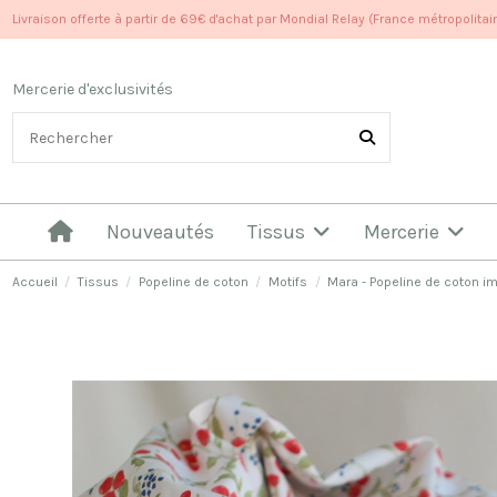
Livraison offerte à partir de 69€ d'achat par Mondial Relay (France métropolitai
Mercerie d'exclusivités
Nouveautés
Tissus
Mercerie
Accueil
Tissus
Popeline de coton
Motifs
Mara - Popeline de coton i