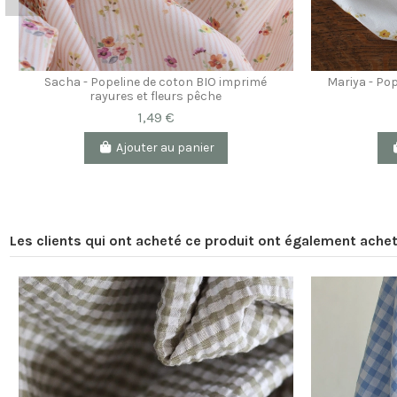
Sacha - Popeline de coton BIO imprimé
Mariya - Pop
rayures et fleurs pêche
1,49 €
Ajouter au panier
Les clients qui ont acheté ce produit ont également achet