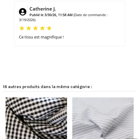
Catherine J.
Publié le 3/30/26, 11:58 AM
(Date de commande :
3/19/2026)
Ce tissu est magnifique !
16 autres produits dans la même catégorie :