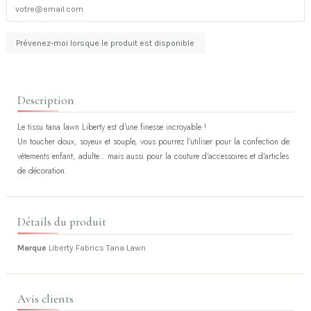
Description
Le tissu tana lawn Liberty est d'une finesse incroyable !
Un toucher doux, soyeux et souple, vous pourrez l'utiliser pour la confection de
vêtements enfant, adulte... mais aussi pour la couture d'accessoires et d'articles
de décoration.
Détails du produit
Marque
Liberty Fabrics Tana Lawn
Avis clients