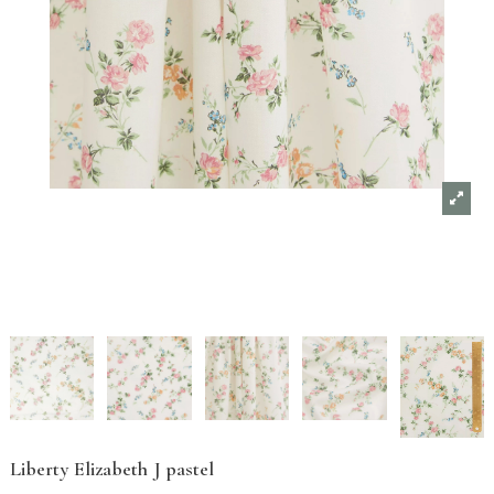
Liberty Elizabeth J pastel