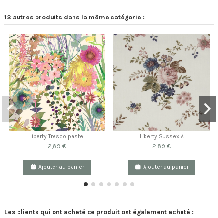
13 autres produits dans la même catégorie :
Liberty Tresco pastel
Liberty Sussex A
2,89 €
2,89 €
Ajouter au panier
Ajouter au panier
Les clients qui ont acheté ce produit ont également acheté :