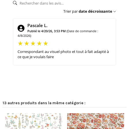
Trier par
date décroissante
Pascale L.
Publié le 4/20/26, 3:53 PM
(Date de commande :
4/8/2026)
Correspondant au visuel photo et tout à fait adapté à
ce que je voulais faire
13 autres produits dans la même catégorie :