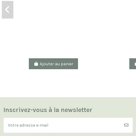
Ajouter au panier
Inscrivez-vous à la newsletter