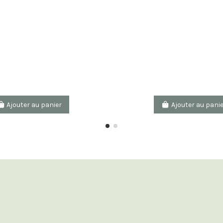
Ajouter au panier
Ajouter au pani