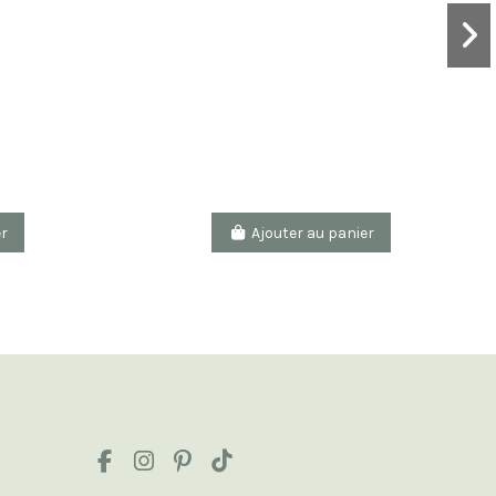
er
Ajouter au panier