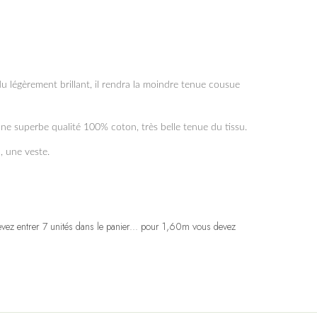
 légèrement brillant, il rendra la moindre tenue cousue
ne superbe qualité 100% coton, très belle tenue du tissu.
 une veste.
vez entrer 7 unités dans le panier... pour 1,60m vous devez