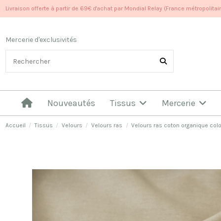
Livraison offerte à partir de 69€ d'achat par Mondial Relay (France métropolitai
Mercerie d'exclusivités
Nouveautés
Tissus
Mercerie
Accueil
Tissus
Velours
Velours ras
Velours ras coton organique colo