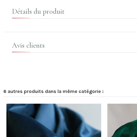
Détails du produit
Avis clients
6 autres produits dans la même catégorie :