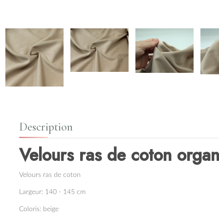
Description
Velours ras de coton orga
Velours ras de coton
Largeur: 140 - 145 cm
Coloris: beige