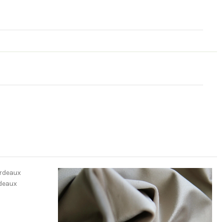
rdeaux