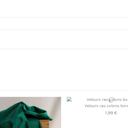
Velours ras coloris bo
1,99 €