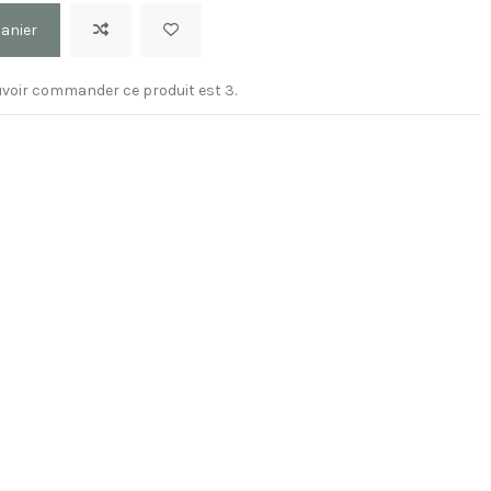
panier
voir commander ce produit est 3.