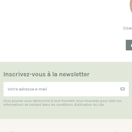
Cise
Inscrivez-vous à la newsletter
Vous pouvez vous désinscrire à tout moment. Vous trouverez pour cela nos
informations de contact dans les conditions d'utilisation du site.