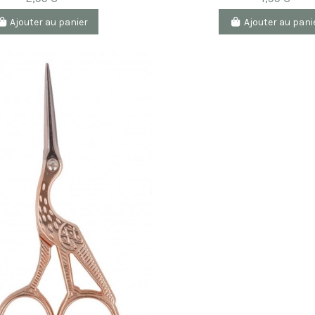
Ajouter au panier
Ajouter au pani