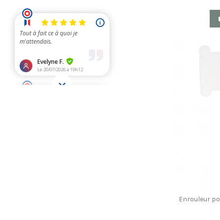
Enrouleur po