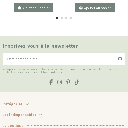
Ajouter au panier
Ajouter au panier
Inscrivez-vous à la newsletter
Vous pouvez vous désinscrire à tout moment. Vous trouverez pour cela nos informations de
contact dans les conditions d'utilisation du site.
Catégories
Les Indispensables
La boutique