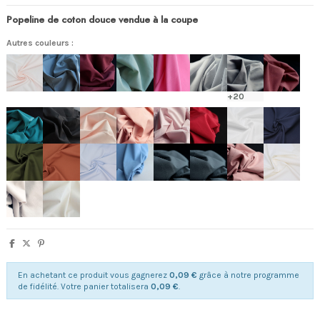
Popeline de coton douce vendue à la coupe
Autres couleurs :
+20
En achetant ce produit vous gagnerez
0,09 €
grâce à notre programme
de fidélité. Votre panier totalisera
0,09 €
.