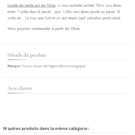
L'unité de vente est de 10cm
, si vous souhaitez acheter 70cm vous devez
entrer 7 unités dans le panier... pour 1,60m vous devez ajouter au panier 16
unités etc... Le tissu sera livré en un seul tenant (sauf indication particulière).
Vous pouvez commander à partir de 30cm.
Détails du produit
Marque
Tissus issus de l'agriculture biologique
Avis clients
16 autres produits dans la même catégorie :