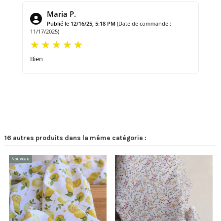
Maria P.
Publié le 12/16/25, 5:18 PM
(Date de commande :
11/17/2025)
Bien
16 autres produits dans la même catégorie :
Nouveau