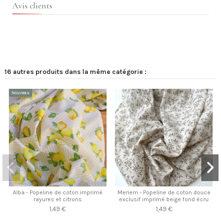
Avis clients
16 autres produits dans la même catégorie :
Nouveau
Alba - Popeline de coton imprimé
Meriem - Popeline de coton douce
rayures et citrons
exclusif imprimé beige fond écru
1,49 €
1,49 €