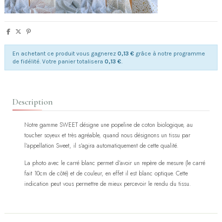
En achetant ce produit vous gagnerez
0,13 €
grâce à notre programme
de fidélité. Votre panier totalisera
0,13 €
.
Description
Notre gamme SWEET désigne une popeline de coton biologique, au
toucher soyeux et très agréable, quand nous désignons un tissu par
l'appellation Sweet, il s'agira automatiquement de cette qualité.
La photo avec le carré blanc permet d'avoir un repère de mesure (le carré
fait 10cm de côté) et de couleur, en effet il est blanc optique. Cette
indication peut vous permettre de mieux percevoir le rendu du tissu.