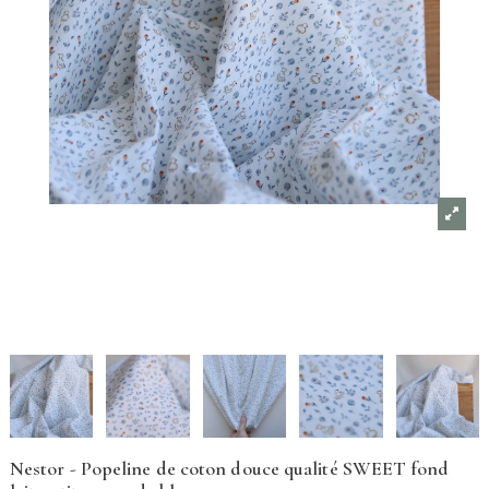
Nestor - Popeline de coton douce qualité SWEET fond