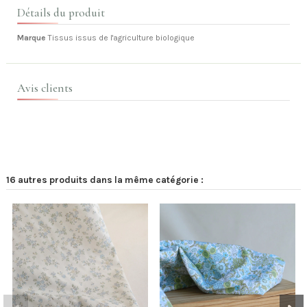
Détails du produit
Marque
Tissus issus de l'agriculture biologique
Avis clients
16 autres produits dans la même catégorie :