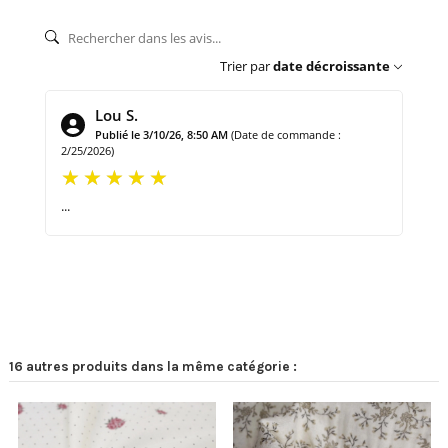
Trier par
date décroissante
Lou S.
Publié le 3/10/26, 8:50 AM
(Date de commande :
2/25/2026)
...
16 autres produits dans la même catégorie :