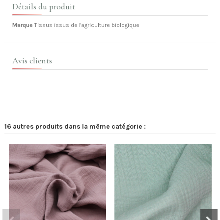
Détails du produit
Marque
Tissus issus de l'agriculture biologique
Avis clients
16 autres produits dans la même catégorie :