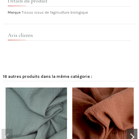
Détails du produit
Marque
Tissus issus de l'agriculture biologique
Avis clients
16 autres produits dans la même catégorie :