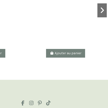
er
Ajouter au panier