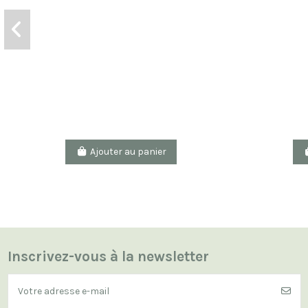
Ajouter au panier
Inscrivez-vous à la newsletter