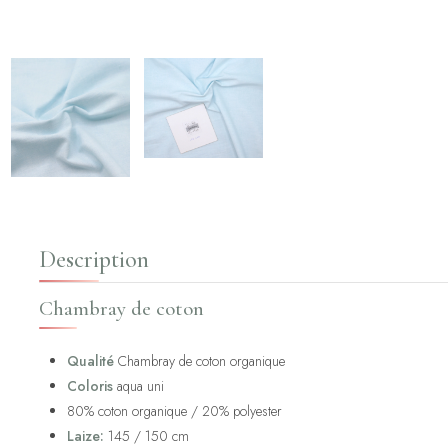
Description
Chambray de coton
Qualité
Chambray de coton organique
Coloris
aqua uni
80% coton organique / 20% polyester
Laize:
145 / 150 cm