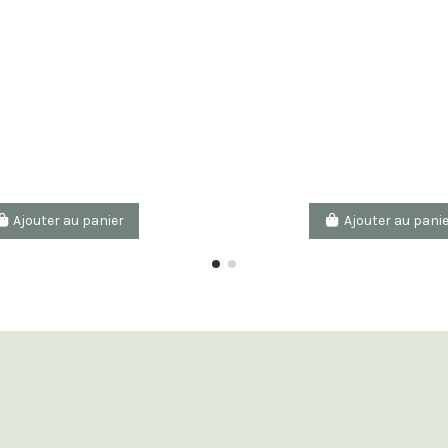
Ajouter au panier
Ajouter au pani