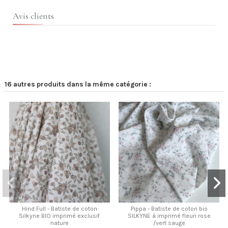
Avis clients
16 autres produits dans la même catégorie :
Hind Full - Batiste de coton
Pippa - Batiste de coton bio
Silkyne BIO imprimé exclusif
SILKYNE à imprimé fleuri rose
nature
/vert sauge