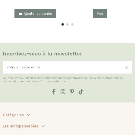
Ajouter au panier
Voir
Inscrivez-vous à la newsletter
Vous pouvez vous désinscrire à tout moment. Vous trouverez pour cela nos informations de
contact dans les conditions d'utilisation du site.
Catégories
Les Indispensables