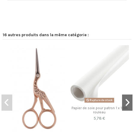
16 autres produits dans la même catégorie :
Rupture de stock
Papier de soie pour patron 1 x 10m
rouleau
5,78 €