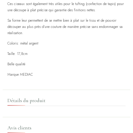
Ces ciseaux sont également très utiles pour le tufting (confection de tapis) pour
une découpe à plat précise qui garantie des finitions nettes.
Sa forme leur permettent de se mettre bien à plat sur le tissu et de pouvoir
découper au plus près d'une couture de manière précise sans endommager sa
réalisation.
Coloris: métal argent
Taille: 17,8cm
Belle qualité
Marque MEDIAC
Détails du produit
Avis clients