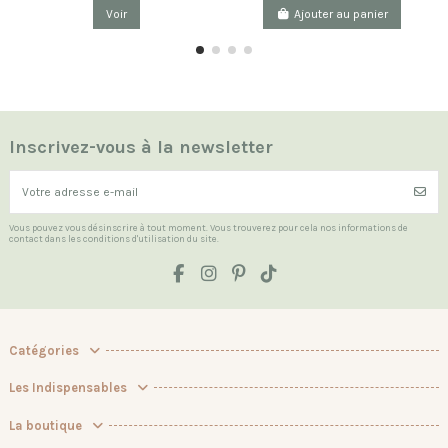
Voir
Ajouter au panier
Inscrivez-vous à la newsletter
Vous pouvez vous désinscrire à tout moment. Vous trouverez pour cela nos informations de
contact dans les conditions d'utilisation du site.
Catégories
Les Indispensables
La boutique