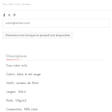
Tissu coton vichy, carreaux
Description
Tissu coton vichy
Coloris: blanc et vert sauge
Motifs: carreaux de 10mm
Largeur: 140cm
Poids: 130g/m2
Composition: 100% coton